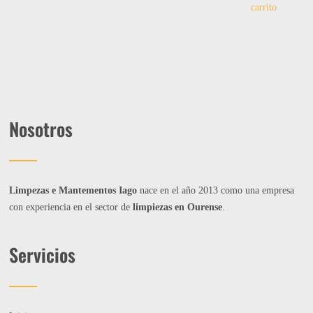
carrito
Nosotros
Limpezas e Mantementos Iago
nace en el año 2013 como una empresa
con experiencia en el sector de
limpiezas en Ourense
.
Servicios