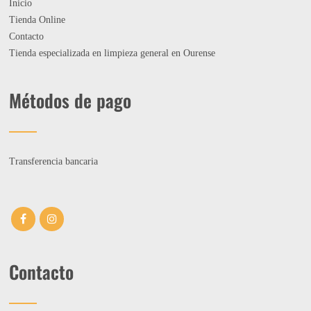
Inicio
Tienda Online
Contacto
Tienda especializada en limpieza general en Ourense
Métodos de pago
Transferencia bancaria
Contacto