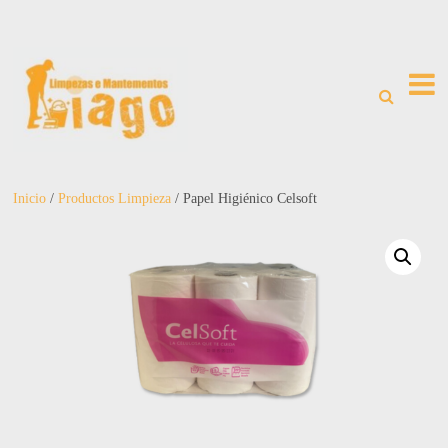
Inicio
/
Productos Limpieza
/ Papel Higiénico Celsoft