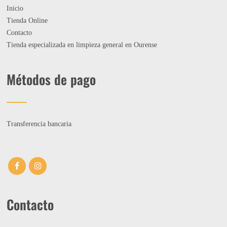
Inicio
Tienda Online
Contacto
Tienda especializada en limpieza general en Ourense
Métodos de pago
Transferencia bancaria
Contacto