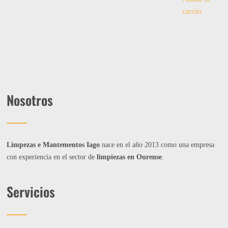
carrito
Nosotros
Limpezas e Mantementos Iago
nace en el año 2013 como una empresa
con experiencia en el sector de
limpiezas en Ourense
.
Servicios