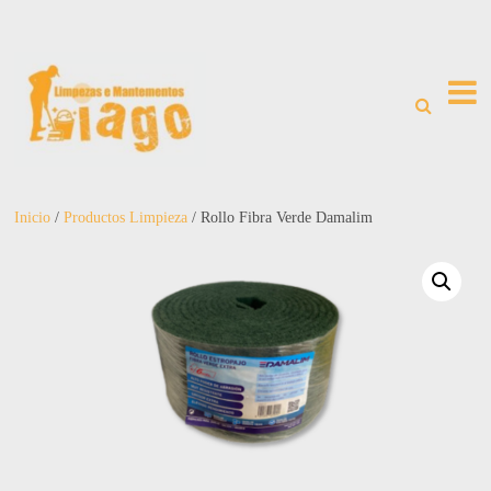
Inicio
/
Productos Limpieza
/ Rollo Fibra Verde Damalim