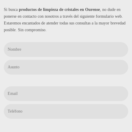
Si busca
productos de limpieza de cristales en Ourense
, no dude en
ponerse en contacto con nosotros a través del siguiente formulario web.
Estaremos encantados de atender todas sus consultas a la mayor brevedad
posible. Sin compromiso.