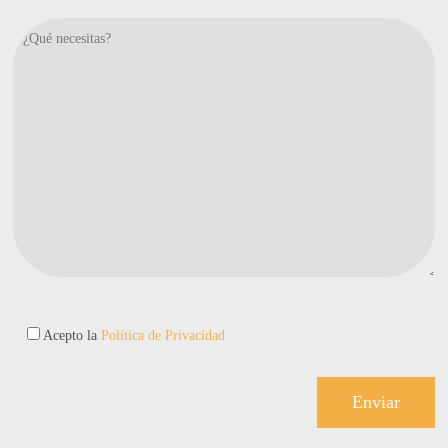
Acepto la
Política de Privacidad