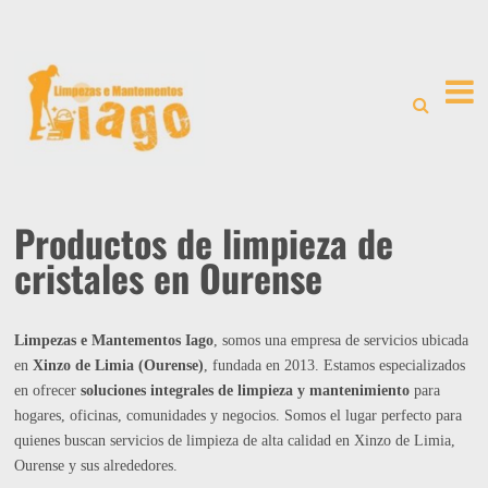
Productos de limpieza de
cristales en Ourense
Limpezas e Mantementos Iago
, somos una empresa de servicios ubicada
en
Xinzo de Limia (Ourense)
, fundada en 2013. Estamos especializados
en ofrecer
soluciones integrales de limpieza y mantenimiento
para
hogares, oficinas, comunidades y negocios. Somos el lugar perfecto para
quienes buscan servicios de limpieza de alta calidad en Xinzo de Limia,
Ourense y sus alrededores.