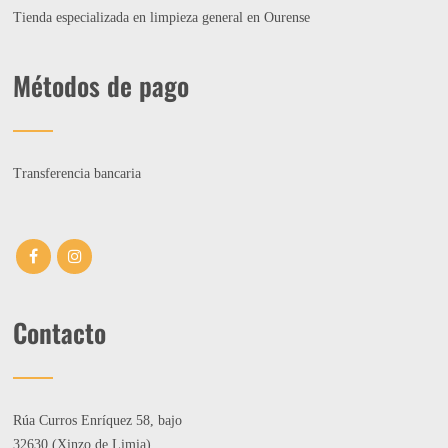
Tienda especializada en limpieza general en Ourense
Métodos de pago
Transferencia bancaria
Contacto
Rúa Curros Enríquez 58, bajo
32630 (Xinzo de Limia)