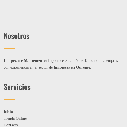
Nosotros
Limpezas e Mantementos Iago
nace en el año 2013 como una empresa
con experiencia en el sector de
limpiezas en Ourense
.
Servicios
Inicio
Tienda Online
Contacto